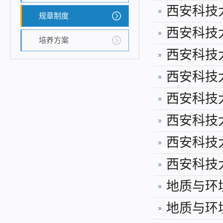
西安科技
规章制度
西安科技
培养方案
西安科技
西安科技
西安科技
西安科技
西安科技
西安科技
地质与环
地质与环