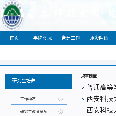
首页
学院概况
党建工作
师资队伍
新版网站
规章制度
研究生培养
普通高等学
西安科技
工作动态
西安科技
研究生教育概况