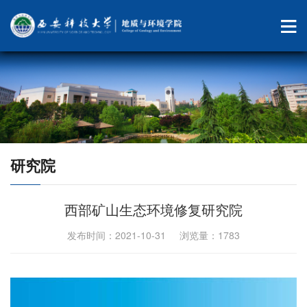
研究院
西部矿山生态环境修复研究院
发布时间：2021-10-31 浏览量：
1783