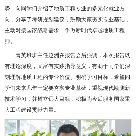
势，向同学们介绍了地质工程专业的多元化就业方
向，分享了考研规划建议，鼓励大家夯实专业基础，
主动对接国家战略需求，争做新时代卓越地质工程
师。
菁英班班主任赵洲在报告会后强调，本次报告既
有理论深度，又富有实践指导意义，有助于同学们深
刻理解地质工程的专业价值、明确学习目标，希望同
学们未来几年一定要夯实专业基础，重视现代勘测新
技术学习，并树立远大目标，积极为今后服务国家重
大工程建设贡献力量。