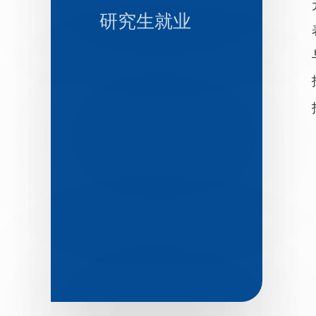
研究生就业