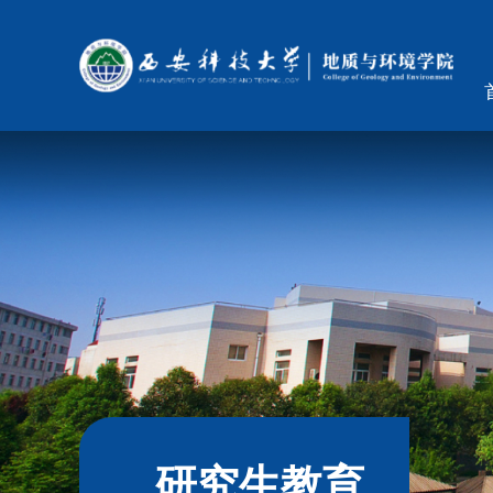
研究生教育