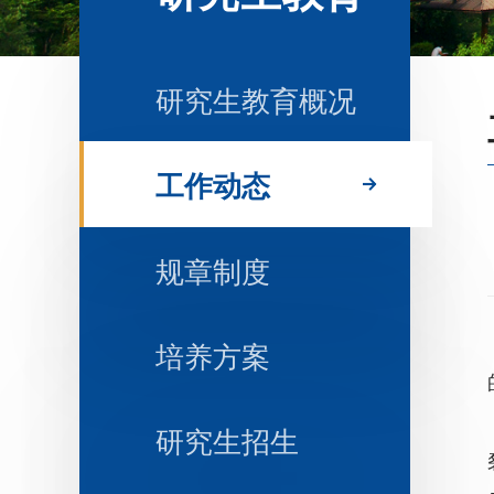
研究生教育概况
工作动态
规章制度
培养方案
研究生招生