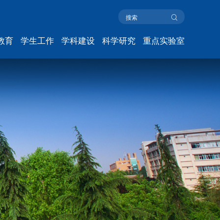
教育
学生工作
学科建设
科学研究
重点实验室