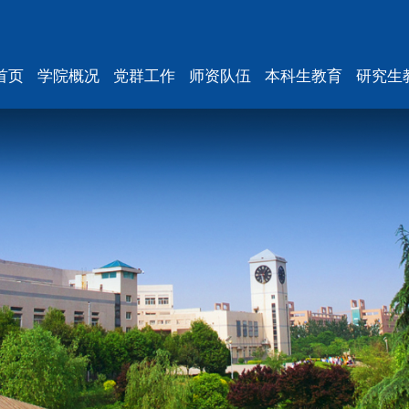
首页
学院概况
党群工作
师资队伍
本科生教育
研究生