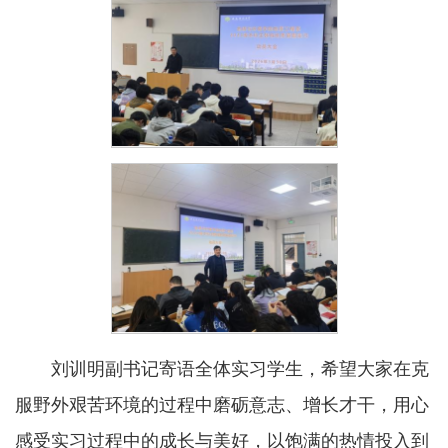
刘训明副书记寄语全体实习学生，希望大家在克
服野外艰苦环境的过程中磨砺意志、增长才干，用心
感受实习过程中的成长与美好，以饱满的热情投入到