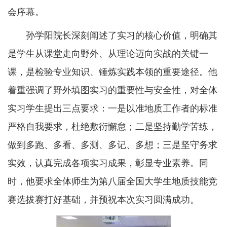
会序幕。
孙学阳院长深刻阐述了实习的核心价值，明确其
是学生从课堂走向野外、从理论迈向实战的关键一
课，是检验专业知识、锤炼实践本领的重要途径。他
着重强调了野外填图实习的重要性与安全性，对全体
实习学生提出三点要求：一是以准地质工作者的标准
严格自我要求，杜绝敷衍懈怠；二是坚持勤学苦练，
做到多跑、多看、多测、多记、多想；三是坚守务求
实效，认真完成各项实习成果，彰显专业素养。同
时，他要求全体师生为第八届全国大学生地质技能竞
赛选拔赛打好基础，并预祝本次实习圆满成功。