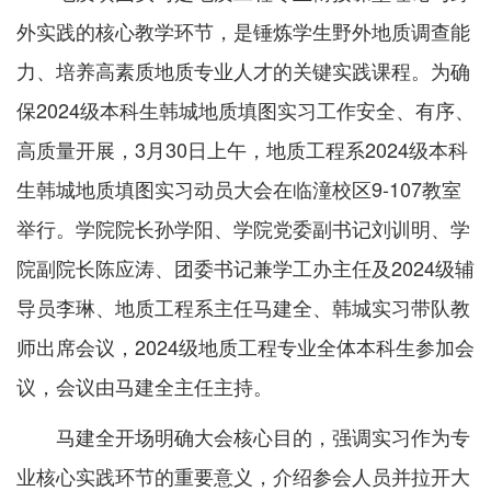
外实践的核心教学环节，是锤炼学生野外地质调查能
力、培养高素质地质专业人才的关键实践课程。为确
保2024级本科生韩城地质填图实习工作安全、有序、
高质量开展，3月30日上午，地质工程系2024级本科
生韩城地质填图实习动员大会在临潼校区9-107教室
举行。学院院长孙学阳、学院党委副书记刘训明、学
院副院长陈应涛、团委书记兼学工办主任及2024级辅
导员李琳、地质工程系主任马建全、韩城实习带队教
师出席会议，2024级地质工程专业全体本科生参加会
议，会议由马建全主任主持。
马建全开场明确大会核心目的，强调实习作为专
业核心实践环节的重要意义，介绍参会人员并拉开大