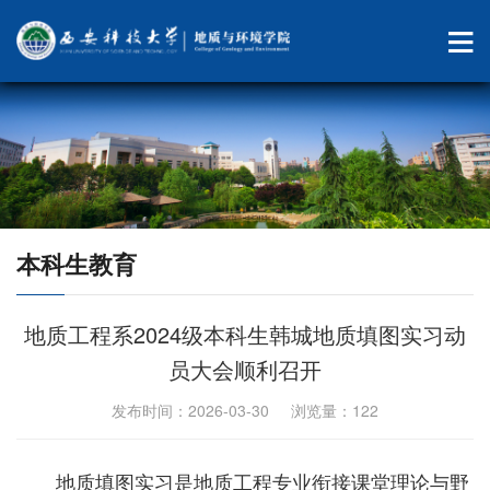
本科生教育
地质工程系2024级本科生韩城地质填图实习动
员大会顺利召开
发布时间：2026-03-30 浏览量：
122
地质填图实习是地质工程专业衔接课堂理论与野