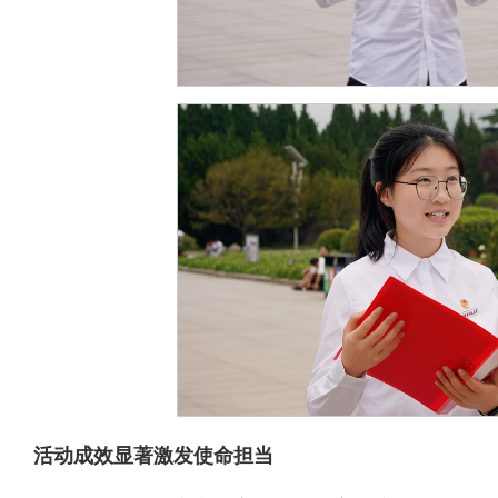
活动成效显著激发使命担当