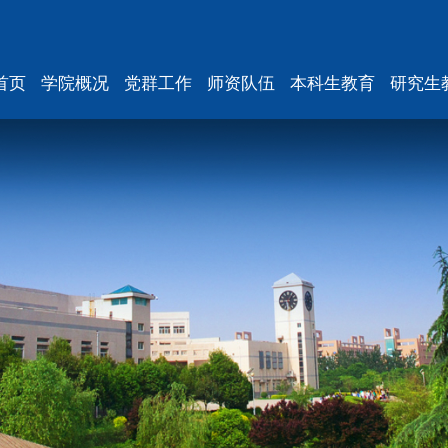
首页
学院概况
党群工作
师资队伍
本科生教育
研究生