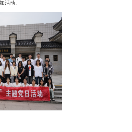
参加活动。