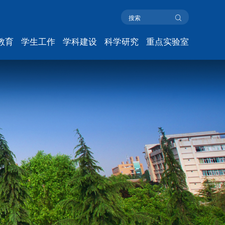
教育
学生工作
学科建设
科学研究
重点实验室