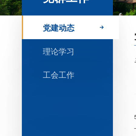
党建动态
理论学习
工会工作