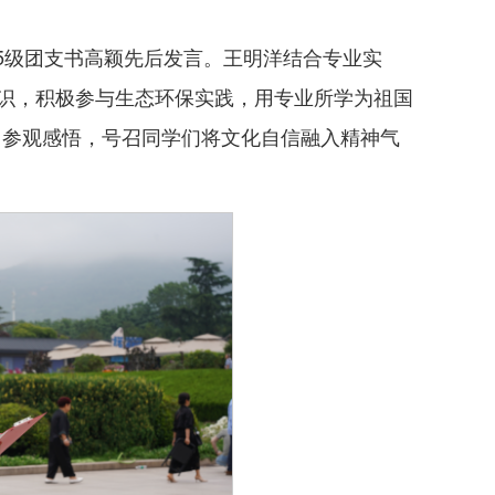
25级团支书高颖先后发言。王明洋结合专业实
识，积极参与生态环保实践，用专业所学为祖国
享了参观感悟，号召同学们将文化自信融入精神气