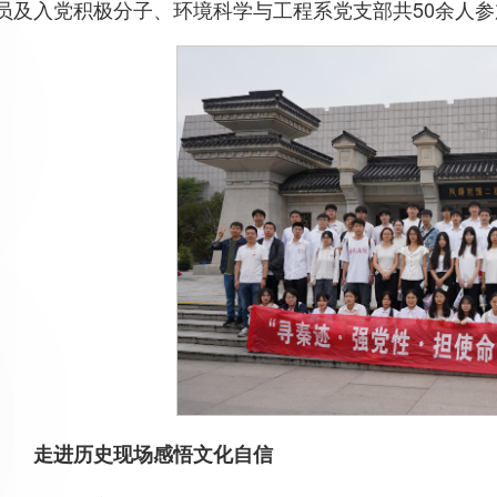
员及入党积极分子、环境科学与工程系党支部共50余人
走进历史现场感悟文化自信